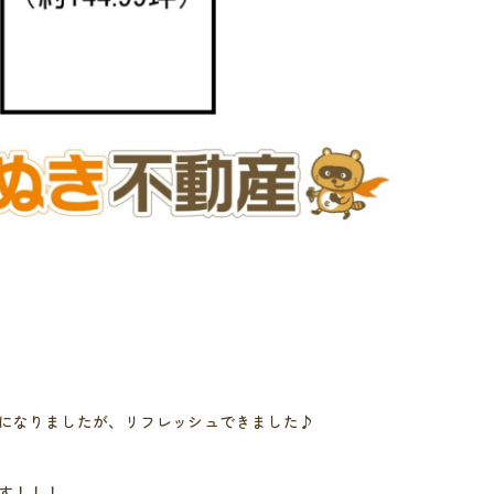
になりましたが、リフレッシュできました♪
す！！！