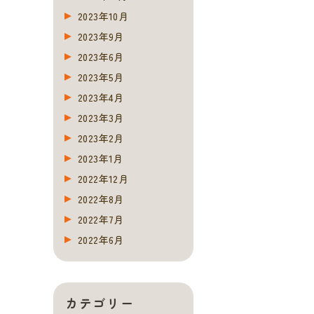
2023年10月
2023年9月
2023年6月
2023年5月
2023年4月
2023年3月
2023年2月
2023年1月
2022年12月
2022年8月
2022年7月
2022年6月
カテゴリー