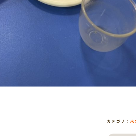
カテゴリ：
未