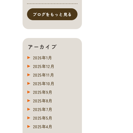
催 ～
ブログをもっと見る
アーカイブ
2026年1月
2025年12月
2025年11月
2025年10月
2025年9月
2025年8月
2025年7月
2025年5月
2025年4月