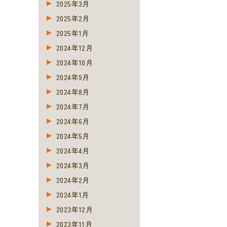
2025年3月
2025年2月
2025年1月
2024年12月
2024年10月
2024年9月
2024年8月
2024年7月
2024年6月
2024年5月
2024年4月
2024年3月
2024年2月
2024年1月
2023年12月
2023年11月