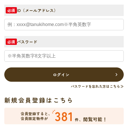
ID（メールアドレス）
必須
パスワード
必須
ログイン
パスワードを忘れた方はこちら≫
新規会員登録はこちら
381
会員登録すると、
会員限定物件が
閲覧可能！
件、