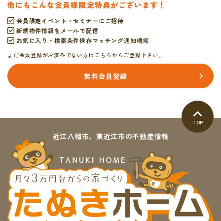
他にもこんな会員様限定特典がございます！
会員限定イベント・セミナーにご招待
新規物件情報をメールで配信
お気に入り・検索条件保存マッチング通知機能
まだ会員登録がお済みでない方はこちらからご登録下さい。
無料会員登録
TOP
近江八幡市、東近江市の不動産情報