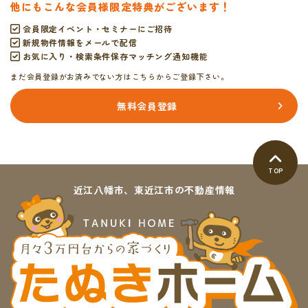
他にもこんな会員様限定特典がございます！
会員限定イベント・セミナーにご招待
新規物件情報をメールで配信
お気に入り・検索条件保存マッチング通知機能
まだ会員登録がお済みでない方はこちらからご登録下さい。
無料会員登録
TOP
近江八幡市、東近江市の不動産情報