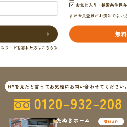
お気に入り・検索条件保存
まだ会員登録がお済みでない
無料
パスワードを忘れた方はこちら≫
HPを見たと言ってお気軽にお問い合わせてください
0120-932-208
たぬきホーム
MAP