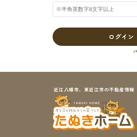
ログイン
近江八幡市、東近江市の不動産情報