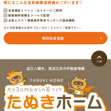
他にもこんな会員様限定特典がございます！
会員限定イベント・セミナーにご招待
新規物件情報をメールで配信
お気に入り・検索条件保存マッチング通知機能
まだ会員登録がお済みでない方はこちらからご登録下さい。
無料会員登録
TOP
近江八幡市、東近江市の不動産情報