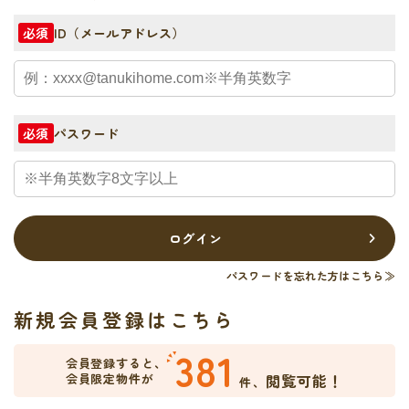
ID（メールアドレス）
必須
パスワード
必須
ログイン
パスワードを忘れた方はこちら≫
新規会員登録はこちら
381
会員登録すると、
会員限定物件が
閲覧可能！
件、