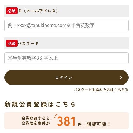
ID（メールアドレス）
必須
パスワード
必須
ログイン
パスワードを忘れた方はこちら≫
新規会員登録はこちら
381
会員登録すると、
会員限定物件が
閲覧可能！
件、