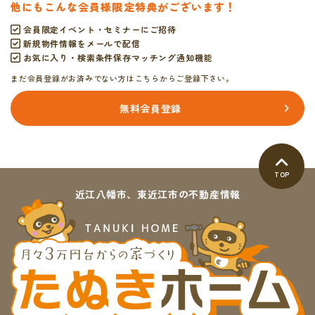
他にもこんな会員様限定特典がございます！
会員限定イベント・セミナーにご招待
新規物件情報をメールで配信
お気に入り・検索条件保存マッチング通知機能
まだ会員登録がお済みでない方はこちらからご登録下さい。
無料会員登録
TOP
近江八幡市、東近江市の不動産情報