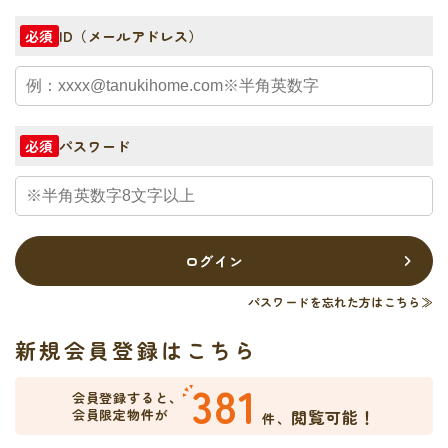
ID（メールアドレス）
必須
パスワード
必須
ログイン
パスワードを忘れた方はこちら≫
新規会員登録はこちら
381
会員登録すると、
会員限定物件が
閲覧可能！
件、