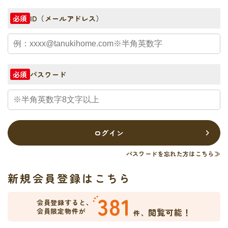
ID（メールアドレス）
必須
パスワード
必須
ログイン
パスワードを忘れた方はこちら≫
新規会員登録はこちら
381
会員登録すると、
会員限定物件が
閲覧可能！
件、