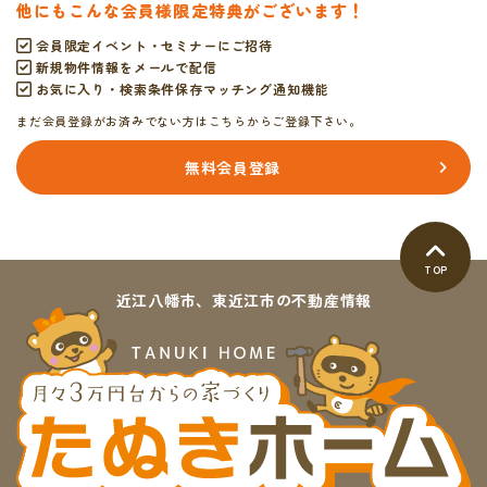
他にもこんな会員様限定特典がございます！
会員限定イベント・セミナーにご招待
新規物件情報をメールで配信
お気に入り・検索条件保存マッチング通知機能
まだ会員登録がお済みでない方はこちらからご登録下さい。
無料会員登録
TOP
近江八幡市、東近江市の不動産情報