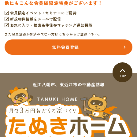
他にもこんな会員様限定特典がございます！
会員限定イベント・セミナーにご招待
新規物件情報をメールで配信
お気に入り・検索条件保存マッチング通知機能
まだ会員登録がお済みでない方はこちらからご登録下さい。
無料会員登録
TOP
近江八幡市、東近江市の不動産情報