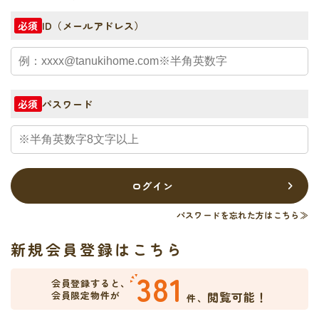
ID（メールアドレス）
必須
パスワード
必須
ログイン
パスワードを忘れた方はこちら≫
新規会員登録はこちら
381
会員登録すると、
会員限定物件が
閲覧可能！
件、