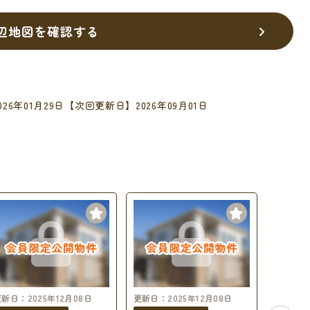
辺地図を確認する
26年01月29日
【次回更新日】2026年09月01日
新日：2025年12月08日
更新日：2025年12月08日
更新日：2